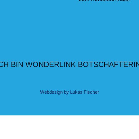
ICH BIN WONDERLINK BOTSCHAFTERIN
Webdesign by Lukas Fischer