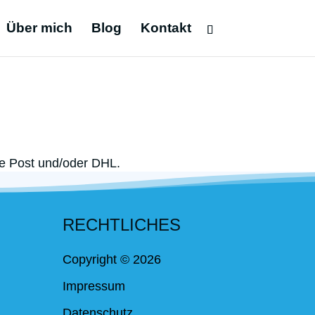
Über mich
Blog
Kontakt
he Post und/oder DHL.
RECHTLICHES
Copyright © 2026
Impressum
Datenschutz