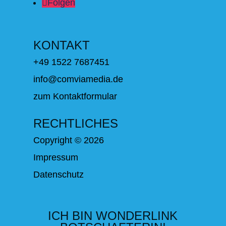
Folgen
KONTAKT
+49 1522 7687451
info@comviamedia.de
zum Kontaktformular
RECHTLICHES
Copyright © 2026
Impressum
Datenschutz
ICH BIN WONDERLINK