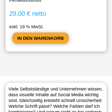
Perfektionismus
29,00
€
netto
exkl. 19 % MwSt.
IN DEN WARENKORB
Viele Selbstständige und Unternehmen wissen,
dass visuelle Inhalte auf Social Media wichtig
sind. Gleichzeitig entsteht schnell Unsicherheit:
Welche Schrift passt? Welche Farben darf ich