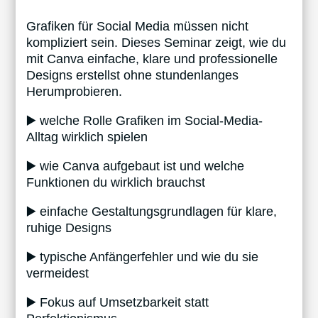
Grafiken für Social Media müssen nicht
kompliziert sein. Dieses Seminar zeigt, wie du
mit Canva einfache, klare und professionelle
Designs erstellst ohne stundenlanges
Herumprobieren.
▶️ welche Rolle Grafiken im Social-Media-
Alltag wirklich spielen
▶️ wie Canva aufgebaut ist und welche
Funktionen du wirklich brauchst
▶️ einfache Gestaltungsgrundlagen für klare,
ruhige Designs
▶️ typische Anfängerfehler und wie du sie
vermeidest
▶️ Fokus auf Umsetzbarkeit statt