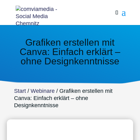
Grafiken erstellen mit
Canva: Einfach erklärt –
ohne Designkenntnisse
Start
/
Webinare
/ Grafiken erstellen mit
Canva: Einfach erklärt – ohne
Designkenntnisse