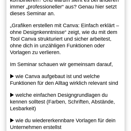
kombinieren? Und warum sieht es bei anderen
immer „professioneller“ aus? Genau hier setzt
dieses Seminar an.
„Grafiken erstellen mit Canva: Einfach erklärt –
ohne Designkenntnisse“ zeigt, wie du mit dem
Tool Canva strukturiert und sicher arbeitest,
ohne dich in unzähligen Funktionen oder
Vorlagen zu verlieren.
Im Seminar schauen wir gemeinsam darauf,
▶️ wie Canva aufgebaut ist und welche
Funktionen für den Alltag wirklich relevant sind
▶️ welche einfachen Designgrundlagen du
kennen solltest (Farben, Schriften, Abstände,
Lesbarkeit)
▶️ wie du wiedererkennbare Vorlagen für dein
Unternehmen erstellst