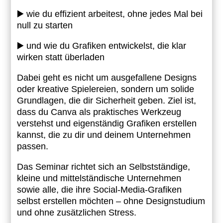
▶️ wie du effizient arbeitest, ohne jedes Mal bei
null zu starten
▶️ und wie du Grafiken entwickelst, die klar
wirken statt überladen
Dabei geht es nicht um ausgefallene Designs
oder kreative Spielereien, sondern um solide
Grundlagen, die dir Sicherheit geben. Ziel ist,
dass du Canva als praktisches Werkzeug
verstehst und eigenständig Grafiken erstellen
kannst, die zu dir und deinem Unternehmen
passen.
Das Seminar richtet sich an Selbstständige,
kleine und mittelständische Unternehmen
sowie alle, die ihre Social-Media-Grafiken
selbst erstellen möchten – ohne Designstudium
und ohne zusätzlichen Stress.