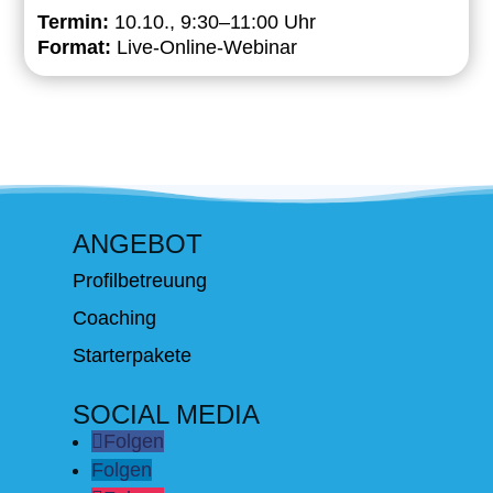
Termin:
10.10., 9:30–11:00 Uhr
Format:
Live-Online-Webinar
ANGEBOT
Profilbetreuung
Coaching
Starterpakete
SOCIAL MEDIA
Folgen
Folgen