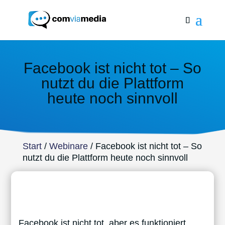
Facebook ist nicht tot – So
nutzt du die Plattform
heute noch sinnvoll
Start
/
Webinare
/ Facebook ist nicht tot – So
nutzt du die Plattform heute noch sinnvoll
Facebook ist nicht tot, aber es funktioniert