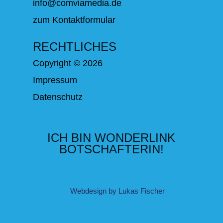
info@comviamedia.de
zum Kontaktformular
RECHTLICHES
Copyright © 2026
Impressum
Datenschutz
ICH BIN WONDERLINK
BOTSCHAFTERIN!
Webdesign by Lukas Fischer