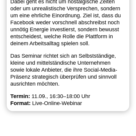
Dabei geht es nicht um nostalgische Zeiten
oder um unrealistische Versprechen, sondern
um eine ehrliche Einordnung. Ziel ist, dass du
Facebook weder vorschnell abschreibst noch
unnötig Energie investierst, sondern bewusst
entscheidest, welche Rolle die Plattform in
deinem Arbeitsalltag spielen soll.
Das Seminar richtet sich an Selbstständige,
kleine und mittelständische Unternehmen
sowie lokale Anbieter, die ihre Social-Media-
Präsenz strategisch überprüfen und sinnvoll
ausrichten möchten.
Termin:
11.09., 16:30–18:00 Uhr
Format:
Live-Online-Webinar