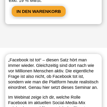
exkl. 19 % MwSt.
IN DEN WARENKORB
„Facebook ist tot“ – diesen Satz hört man
immer wieder. Gleichzeitig sind dort nach wie
vor Millionen Menschen aktiv. Die eigentliche
Frage ist also nicht, ob Facebook tot ist,
sondern wie man die Plattform heute realistisch
einordnet. Genau hier setzt dieses Seminar an.
Im Webinat zeige ich dir, welche Rolle
Facebook im aktuellen Social-Media-Mix