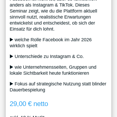
anders als Instagram & TikTok. Dieses
Seminar zeigt, wie du die Plattform aktuell
sinnvoll nutzt, realistische Erwartungen
entwickelst und entscheidest, ob sich der
Einsatz für dich lohnt.
▶️ welche Rolle Facebook im Jahr 2026
wirklich spielt
▶️ Unterschiede zu Instagram & Co.
▶️ wie Unternehmensseiten, Gruppen und
lokale Sichtbarkeit heute funktionieren
▶️ Fokus auf strategische Nutzung statt blinder
Dauerbespielung
29,00
€
netto