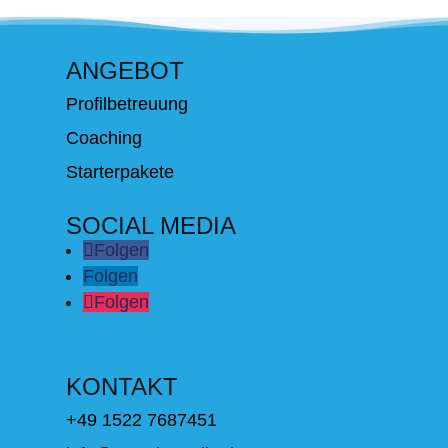
ANGEBOT
Profilbetreuung
Coaching
Starterpakete
SOCIAL MEDIA
Folgen
Folgen
Folgen
KONTAKT
+49 1522 7687451