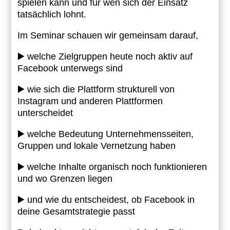
spielen kann und für wen sich der Einsatz
tatsächlich lohnt.
Im Seminar schauen wir gemeinsam darauf,
▶️ welche Zielgruppen heute noch aktiv auf
Facebook unterwegs sind
▶️ wie sich die Plattform strukturell von
Instagram und anderen Plattformen
unterscheidet
▶️ welche Bedeutung Unternehmensseiten,
Gruppen und lokale Vernetzung haben
▶️ welche Inhalte organisch noch funktionieren
und wo Grenzen liegen
▶️ und wie du entscheidest, ob Facebook in
deine Gesamtstrategie passt